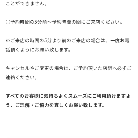
ことができません。
○予約時間の5分前〜予約時間の間にご来店ください。
※ご来店の時間の5分より前のご来店の場合は、一度お電
話頂くようにお願い致します。
キャンセルやご変更の場合は、ご予約頂いた店舗へ必ずご
連絡ください。
すべてのお客様に気持ちよくスムーズにご利用頂けますよ
う、ご理解・ご協力を宜しくお願い致します。