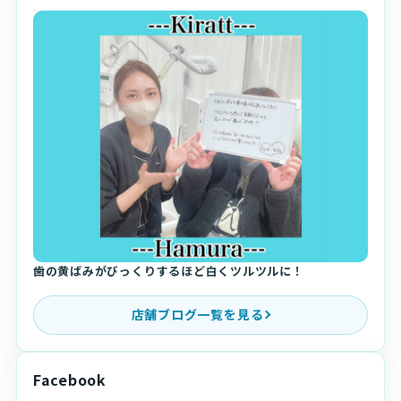
歯の黄ばみがびっくりするほど白くツルツルに！
店舗ブログ一覧を見る
Facebook