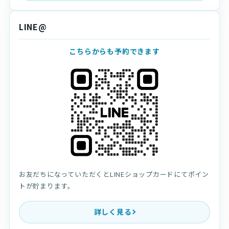
LINE@
こちらからも予約できます
お友だちになっていただくとLINEショップカードにてポイン
トが貯まります。
詳しく見る