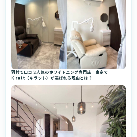
羽村で口コミ人気のホワイトニング専門店｜東京で
Kiratt（キラット）が選ばれる理由とは？