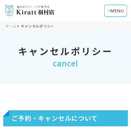
MENU
ホーム
キャンセルポリシー
キャンセルポリシー
cancel
ご予約・キャンセルについて