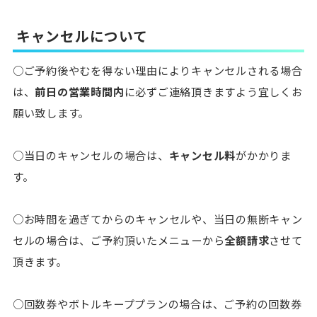
キャンセルについて
○ご予約後やむを得ない理由によりキャンセルされる場合
は、
前日の営業時間内
に必ずご連絡頂きますよう宜しくお
願い致します。
○当日のキャンセルの場合は、
キャンセル料
がかかりま
す。
○お時間を過ぎてからのキャンセルや、当日の無断キャン
セルの場合は、ご予約頂いたメニューから
全額請求
させて
頂きます。
○回数券やボトルキーププランの場合は、ご予約の回数券