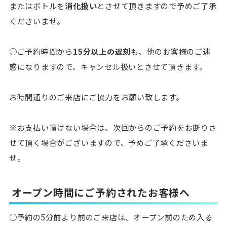
またはボトルを
消化扱い
とさせて頂きますので予めご了承
くださいませ。
○ご予約時間から
15分以上の遅刻
も、他のお客様のご迷
惑になりますので、キャンセル扱いとさせて頂きます。
お時間通りのご来店にご協力をお願い致します。
※お支払い頂けない場合は、次回からのご予約をお断りさ
せて頂く場合がございますので、予めご了承くださいま
せ。
オープン時間にご予約されたお客様へ
○予約の5分前より前のご来店は、オープン前のため入る