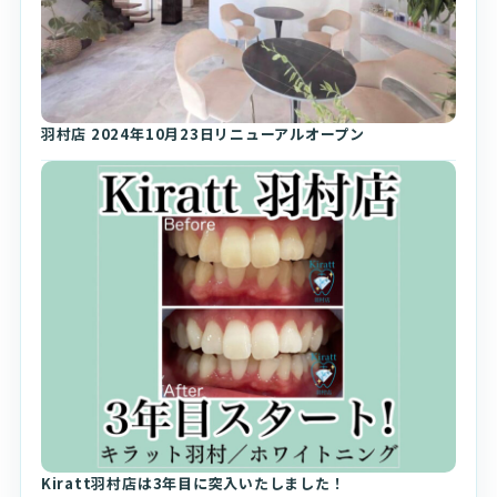
羽村店 2024年10月23日リニューアルオープン
Kiratt羽村店は3年目に突入いたしました！