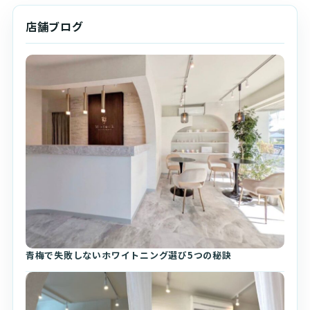
店舗ブログ
青梅で失敗しないホワイトニング選び5つの秘訣