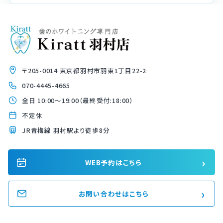
〒205-0014 東京都羽村市羽東1丁目22-2
070-4445-4665
全日 10:00〜19:00（最終受付:18:00）
不定休
JR青梅線 羽村駅より徒歩8分
›
WEB予約はこちら
›
お問い合わせはこちら