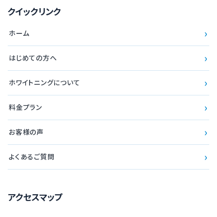
クイックリンク
›
ホーム
›
はじめての方へ
›
ホワイトニングについて
›
料金プラン
›
お客様の声
›
よくあるご質問
アクセスマップ