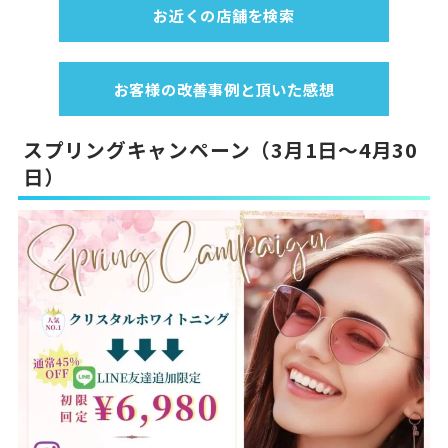
お近くの店舗を検索
お客様の改善事例と頂いた感想
スプリングキャンペーン（3月1日〜4月30
日）