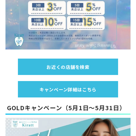
お近くの店舗を検索
キャンペーン詳細はこちら
GOLDキャンペーン（5月1日〜5月31日）