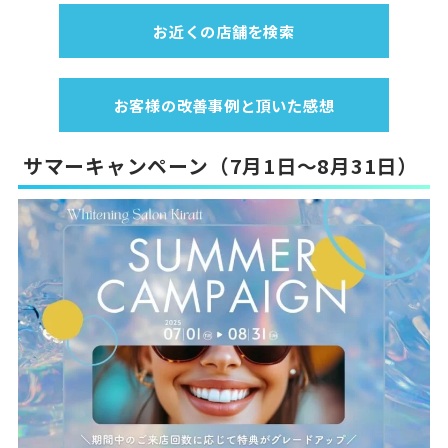
お近くの店舗を検索
お客様の改善事例と頂いた感想
サマーキャンペーン（7月1日〜8月31日）