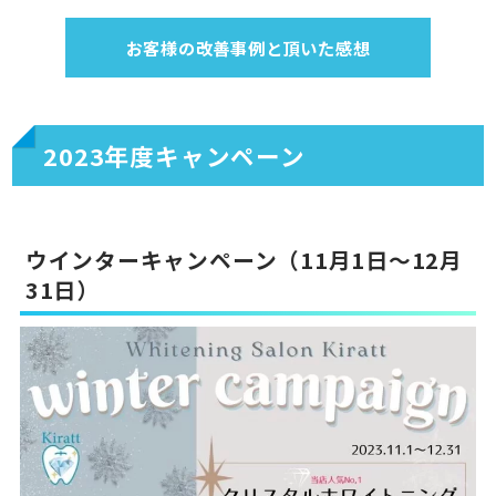
お客様の改善事例と頂いた感想
2023年度キャンペーン
ウインターキャンペーン（11月1日〜12月
31日）