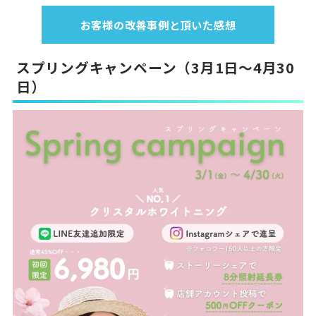
お客様の改善事例と頂いた感想
スプリングキャンペーン（3月1日〜4月30
日）