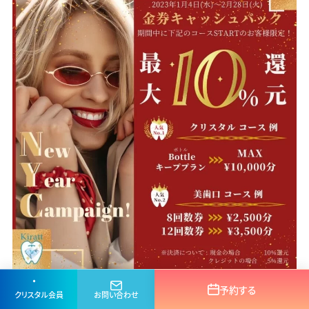
予約する
クリスタル会員
お問い合わせ
お近くの店舗を検索