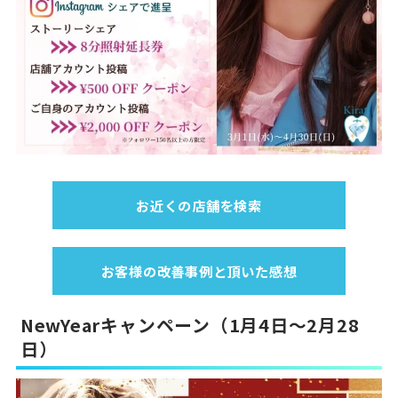
お近くの店舗を検索
お客様の改善事例と頂いた感想
NewYearキャンペーン（1月4日〜2月28
日）