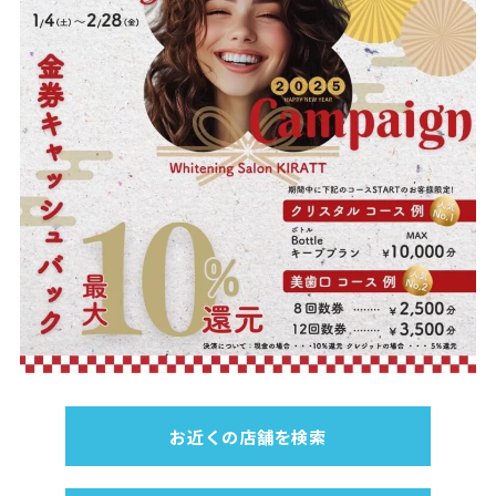
お近くの店舗を検索