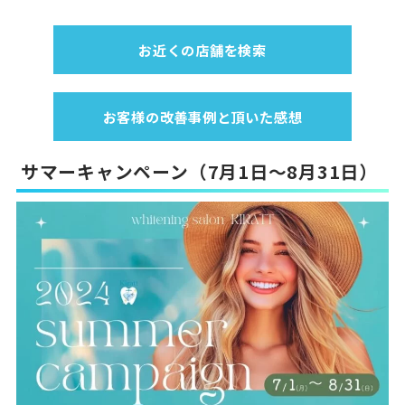
お近くの店舗を検索
お客様の改善事例と頂いた感想
サマーキャンペーン（7月1日〜8月31日）