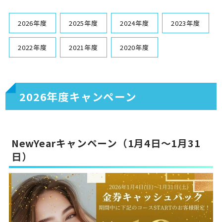
2026年度
2025年度
2024年度
2023年度
2022年度
2021年度
2020年度
2026年度キャンペーン
NewYearキャンペーン（1月4日〜1月31
日）