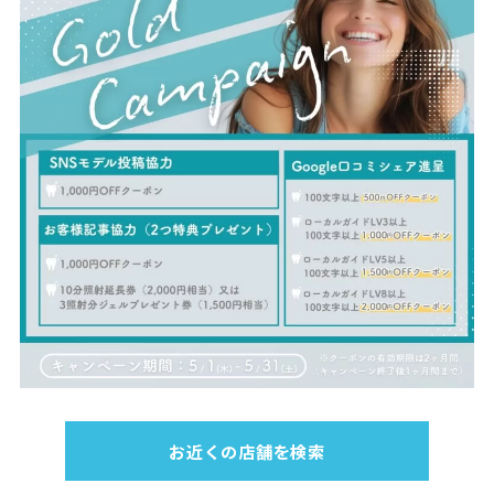
お近くの店舗を検索