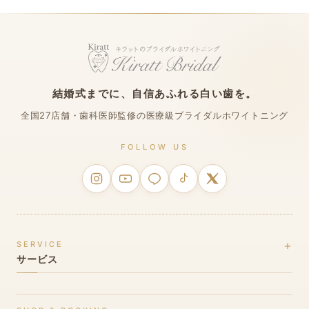
結婚式までに、自信あふれる白い歯を。
全国27店舗・歯科医師監修の医療級ブライダルホワイトニング
FOLLOW US
SERVICE
サービス
ブライダルホワイトニングとは