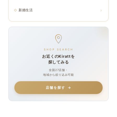
新婚生活
SHOP SEARCH
お近くのKirattを
探してみる
全国27店舗・
地域から絞り込み可能
店舗を探す