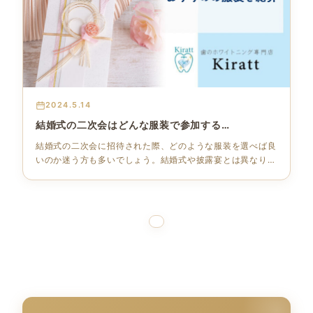
2024.5.14
結婚式の二次会はどんな服装で参加する…
結婚式の二次会に招待された際、どのような服装を選べば良
いのか迷う方も多いでしょう。結婚式や披露宴とは異なり、
二次会はカジ…