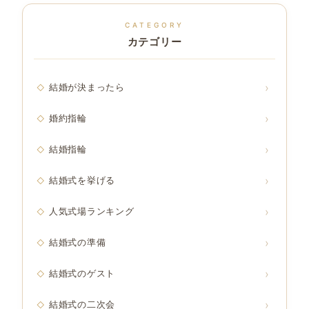
CATEGORY
カテゴリー
結婚が決まったら
婚約指輪
結婚指輪
結婚式を挙げる
人気式場ランキング
結婚式の準備
結婚式のゲスト
結婚式の二次会