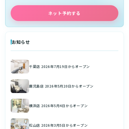
ネット予約する
お知らせ
千葉店 2026年7月19日からオープン
鹿児島店 2026年5月20日からオープン
横浜店 2026年5月4日からオープン
松山店 2026年3月5日からオープン