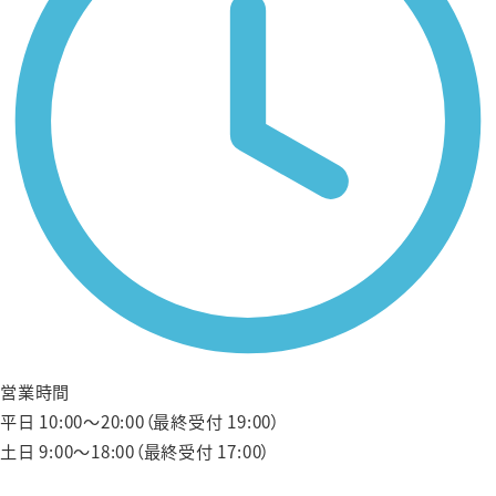
営業時間
平日 10:00〜20:00（最終受付 19:00）
土日 9:00〜18:00（最終受付 17:00）