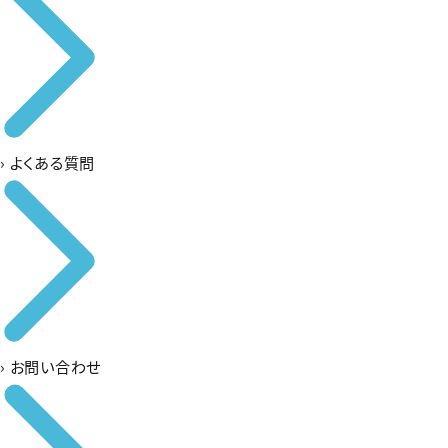
›
よくある質問
›
お問い合わせ