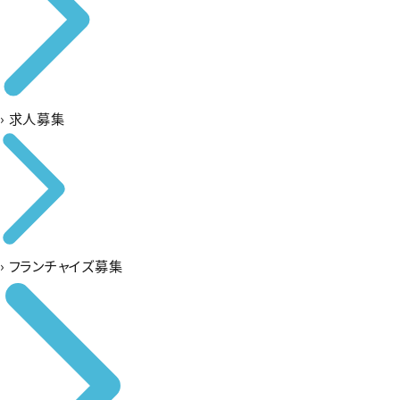
›
求人募集
›
フランチャイズ募集