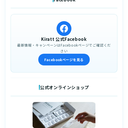
Kiratt 公式Facebook
最新情報・キャンペーンはFacebookページでご確認くだ
さい
Facebookページを見る
公式オンラインショップ