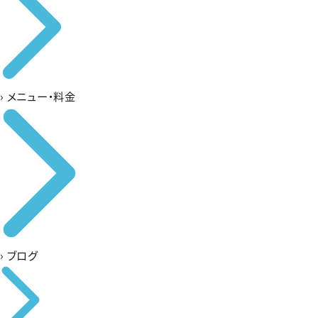
›
メニュー・料金
›
ブログ