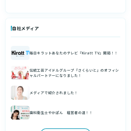
自社メディア
毎日キラットあなたのテレビ『Kiratt TV』開局！！
伝統工芸アイドルグループ『さくらいと』のオフィシ
ャルパートナーになりました！
メディアで紹介されました！
歯科衛生士やかぽん 経営者の道！！