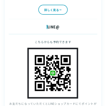
詳しく見る
LINE@
こちらからも予約できます
お友だちになっていただくとLINEショップカードにてポイントが