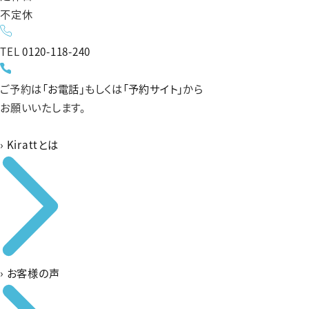
不定休
TEL
0120-118-240
ご予約は
「お電話」
もしくは
「予約サイト」
から
お願いいたします。
›
Kirattとは
›
お客様の声