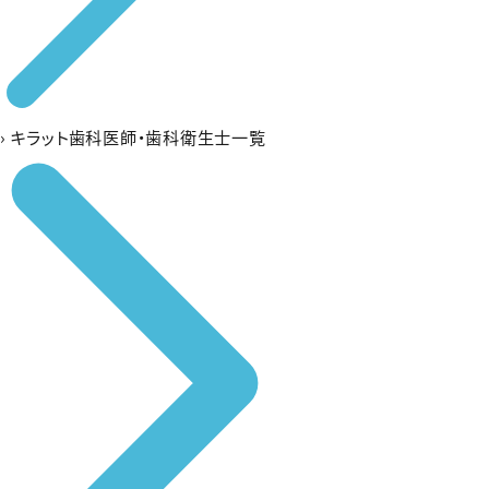
›
キラット歯科医師・歯科衛生士一覧