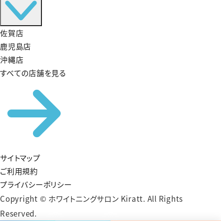
佐賀店
鹿児島店
沖縄店
すべての店舗を見る
サイトマップ
ご利用規約
プライバシーポリシー
Copyright © ホワイトニングサロン Kiratt. All Rights
Reserved.