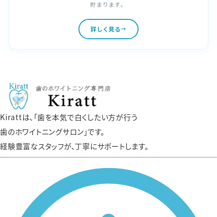
貯まります。
詳しく見る
Kirattは、「歯を本気で白くしたい方が行う
歯のホワイトニングサロン」です。
経験豊富なスタッフが、丁寧にサポートします。