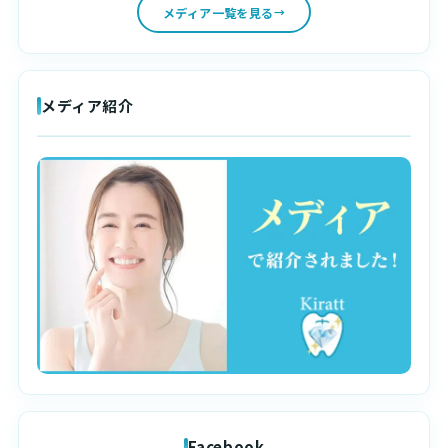
メディア一覧を見る
メディア紹介
Facebook