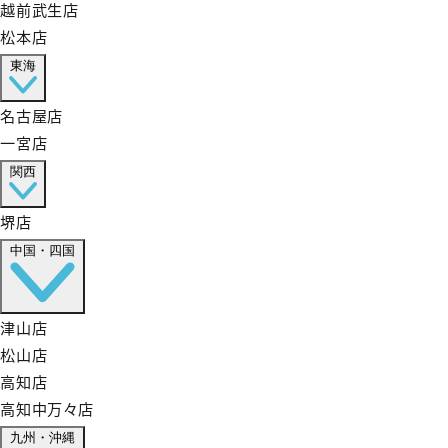
越前武生店
松本店
東海
名古屋店
一宮店
関西
堺店
中国・四国
津山店
松山店
高知店
高知中万々店
九州・沖縄