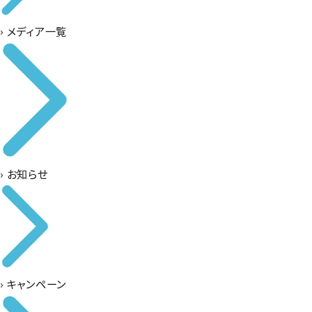
›
メディア一覧
›
お知らせ
›
キャンペーン