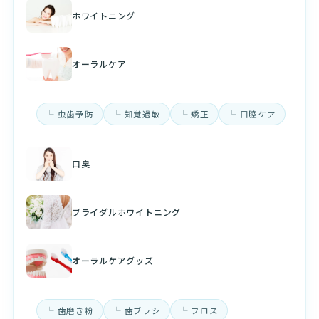
ホワイトニング
オーラルケア
虫歯予防
知覚過敏
矯正
口腔ケア
口臭
ブライダルホワイトニング
オーラルケアグッズ
歯磨き粉
歯ブラシ
フロス