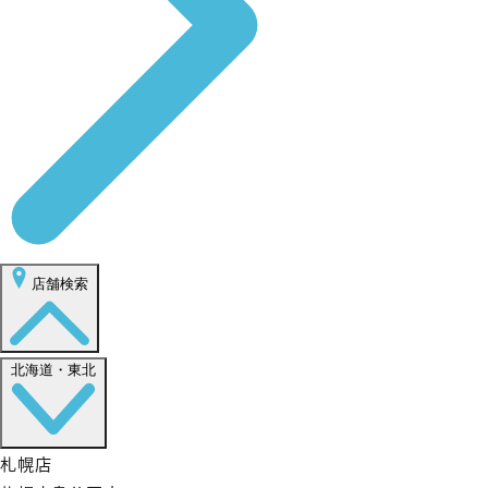
店舗検索
北海道・東北
札幌店