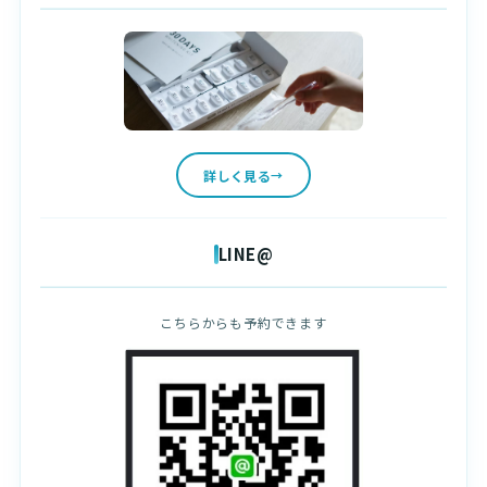
詳しく見る
LINE@
こちらからも予約できます