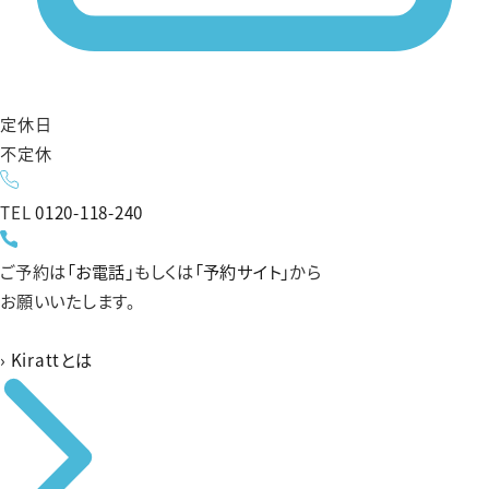
定休日
不定休
TEL
0120-118-240
ご予約は
「お電話」
もしくは
「予約サイト」
から
お願いいたします。
›
Kirattとは