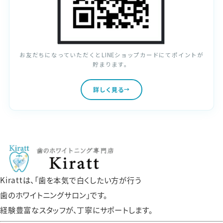
お友だちになっていただくとLINEショップカードにてポイントが
貯まります。
詳しく見る
Kirattは、「歯を本気で白くしたい方が行う
歯のホワイトニングサロン」です。
経験豊富なスタッフが、丁寧にサポートします。