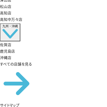
松山店
高知店
高知中万々店
九州・沖縄
佐賀店
鹿児島店
沖縄店
すべての店舗を見る
サイトマップ