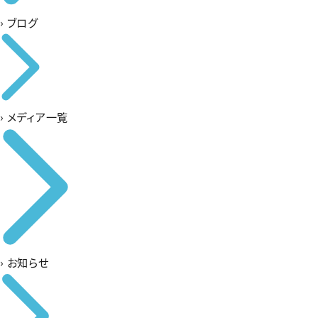
›
ブログ
›
メディア一覧
›
お知らせ