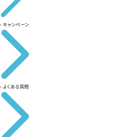
›
キャンペーン
›
よくある質問