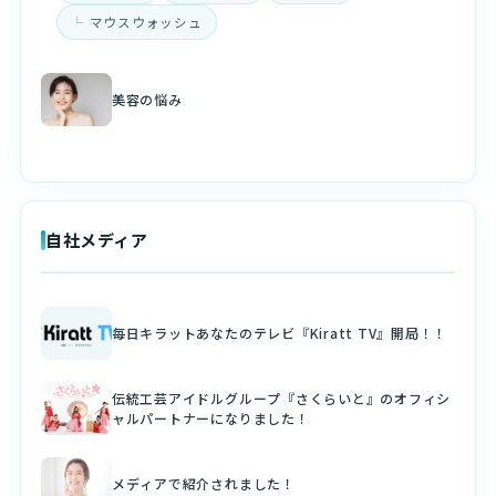
マウスウォッシュ
美容の悩み
自社メディア
毎日キラットあなたのテレビ『Kiratt TV』開局！！
伝統工芸アイドルグループ『さくらいと』のオフィシ
ャルパートナーになりました！
メディアで紹介されました！