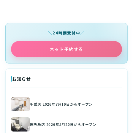
24時間受付中
ネット予約する
お知らせ
千葉店 2026年7月19日からオープン
鹿児島店 2026年5月20日からオープン