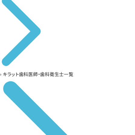
›
キラット歯科医師・歯科衛生士一覧