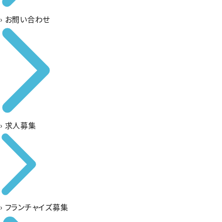
›
お問い合わせ
›
求人募集
›
フランチャイズ募集