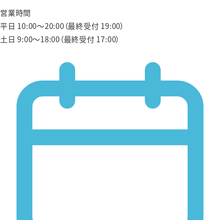
営業時間
平日 10:00〜20:00（最終受付 19:00）
土日 9:00〜18:00（最終受付 17:00）