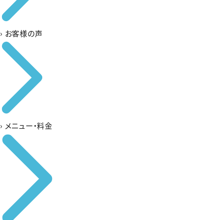
›
お客様の声
›
メニュー・料金