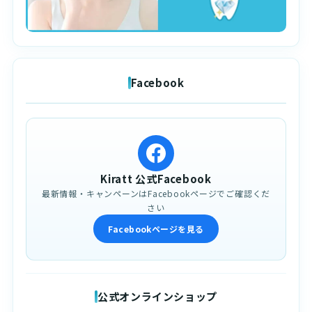
Facebook
Kiratt 公式Facebook
最新情報・キャンペーンはFacebookページでご確認くだ
さい
Facebookページを見る
公式オンラインショップ